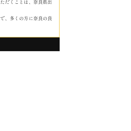
いただくことは、奈良県出
んで、多くの方に奈良の良